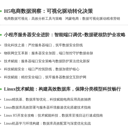
H5电商数据洞察：可视化驱动转化决策
电商数据可视化：高效分析工具与策略
鸿蒙电商：数据可视化驱动精准营销
小程序服务器安全进阶：智能端口调优+数据硬核防护全攻略
强化科技之盾：严控服务器端口，筑牢数据安全防线
物联网交互革新：服务器安全加固，端口智控守护数据命脉
技术赋能：服务器端口安全策略与数据防护算法优化新探
科技赋能安全：端口严控筑防线，数据加密护核心
科技赋能：精控安全端口，筑牢服务器数据交互防护网
Linux技术赋能：构建高效数据库，保障分类模型科技畅行
Linux精筑基、数据库智优化，科技赋能电商应用高效驰骋
Linux数据库高效部署与服务器环境极速优化搭建技术指南
Linux H5开发全攻略：技术赋能科技，数据库至项目运行速成指南
Linux机器学习环境构建：数据库高效配置与深度优化实战