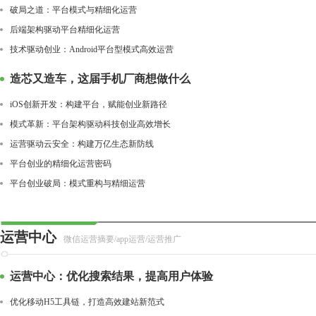
破局之道：平台模式与精细化运营
后端架构驱动平台精细化运营
技术驱动创业：Android平台型模式高效运营
造芯又造车，这届手机厂商想做什么
iOS创新开发：构建平台，赋能创业新路径
模式革新：平台架构驱动科技创业高效增长
运营驱动云安全：构建万亿生态新防线
平台创业的精细化运营密码
平台创业破局：模式重构与精细运营
运营中心
微信运营摘要/app运营/运营推广
运营中心：优化搜索结果，提高用户体验
优化移动H5工具链，打造高效建站新范式