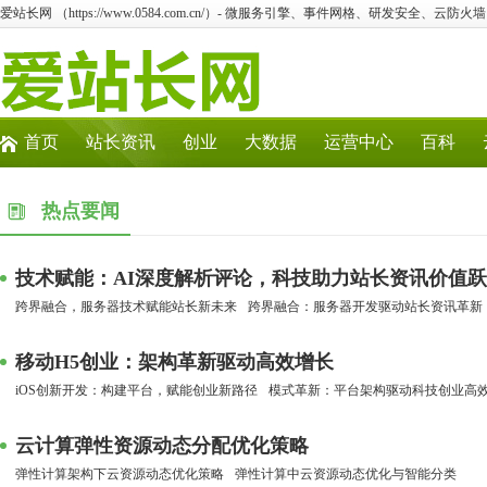
爱站长网 （https://www.0584.com.cn/）- 微服务引擎、事件网格、研发安全、云防
首页
站长资讯
创业
大数据
运营中心
百科
热点要闻
技术赋能：AI深度解析评论，科技助力站长资讯价值
跨界融合，服务器技术赋能站长新未来
跨界融合：服务器开发驱动站长资讯革新
移动H5创业：架构革新驱动高效增长
iOS创新开发：构建平台，赋能创业新路径
模式革新：平台架构驱动科技创业高
云计算弹性资源动态分配优化策略
弹性计算架构下云资源动态优化策略
弹性计算中云资源动态优化与智能分类