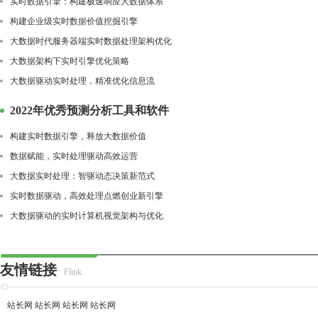
实时数据引擎：构建极速响应大数据体系
构建企业级实时数据价值挖掘引擎
大数据时代服务器端实时数据处理架构优化
大数据架构下实时引擎优化策略
大数据驱动实时处理，精准优化信息流
2022年优秀预测分析工具和软件
构建实时数据引擎，释放大数据价值
数据赋能，实时处理驱动高效运营
大数据实时处理：智驱动态决策新范式
实时数据驱动，高效处理点燃创业新引擎
大数据驱动的实时计算机视觉架构与优化
友情链接
Flink
站长网
站长网
站长网
站长网