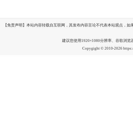
【免责声明】本站内容转载自互联网，其发布内容言论不代表本站观点，如果其链接
建议您使用1920×1080分辨率、谷歌浏览器Go
Copygight © 2010-2026 https