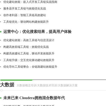
优化建站效能：嵌入式开发工具链实战指南
服务器开发工具链与效能优化实战
创作者利器：智能工具链高效建站
工具链优化：驱动网站构建效能跃升
运营中心：优化搜索结果，提高用户体验
优化建站效能：高效工具链与信息流设计
构建高效前端工具链：效能优化实战
构建高效建站工具链，驱动开发效能跃升
工具链升级：交互优化驱动建站效能跃升
优化导向工具链整合：全链路建站效能提升
大数据
大数据概念培训/大数据技术培训/大数据解决方案
未来已来 Cloudera拥抱混合数据年代