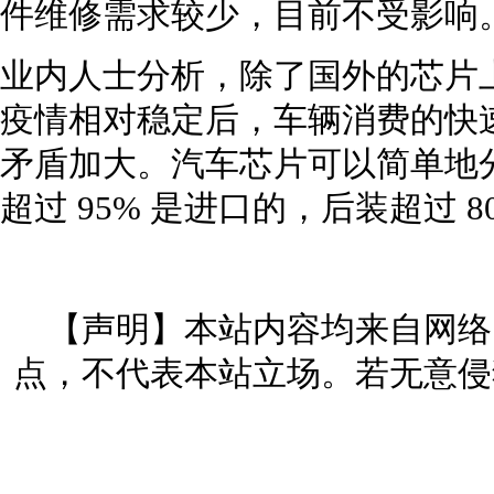
件维修需求较少，目前不受影响
业内人士分析，除了国外的芯片
疫情相对稳定后，车辆消费的快
矛盾加大。汽车芯片可以简单地
超过 95% 是进口的，后装超过 8
【声明】本站内容均来自网络
点，不代表本站立场。若无意侵