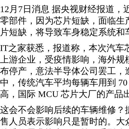
12月7日消息 据央视财经报道
零部件，因为芯片短缺，面临生
片短缺，将导致车身稳定系统和
IT之家获悉，报道称，本次汽车
上游企业，受疫情影响，海外规
布停产，意法半导体公司罢工，
中，传统汽车平均每辆车用到 70
高，国际 MCU 芯片大厂的产
这会不会影响后续的车辆维修？据
售人员表示影响只是暂时的。大