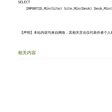
SELECT  

    IMPORTID,Min(Site) Site,Min(Desk) Desk,Min(
【声明】本站内容均来自网络，其相关言论仅代表作者个人
相关内容