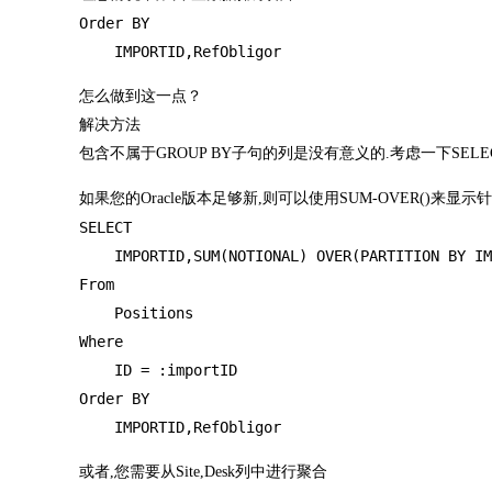
Order BY 

    IMPORTID,RefObligor
怎么做到这一点？
解决方法
包含不属于GROUP BY子句的列是没有意义的.考虑一下SELEC
如果您的Oracle版本足够新,则可以使用SUM-OVER()来显示
SELECT  

    IMPORTID,SUM(NOTIONAL) OVER(PARTITION BY IM
From 

    Positions

Where

    ID = :importID

Order BY 

    IMPORTID,RefObligor
或者,您需要从Site,Desk列中进行聚合