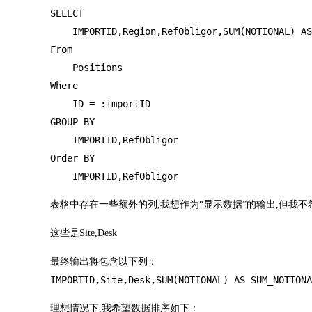
SELECT  

    IMPORTID,Region,RefObligor,SUM(NOTIONAL) AS
From 

    Positions

Where

    ID = :importID

GROUP BY 

    IMPORTID,RefObligor

Order BY 

    IMPORTID,RefObligor
表格中存在一些额外的列,我想作为“显示数据”的输出,但我不希望在
这些是Site,Desk
最终输出将包含以下列：
IMPORTID,Site,Desk,SUM(NOTIONAL) AS SUM_NOTIONA
理想情况下,我希望数据排序如下：