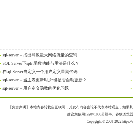
sql-server – 找出导致最大网络流量的查询
SQL Server下split函数功能与用法是什么？
在sql Server自定义一个用户定义星期代码
sql-server – 当主表更新时,外键是否自动更新？
sql-server – 用户定义函数的优化问题
【免责声明】本站内容转载自互联网，其发布内容言论不代表本站观点，如果其链接、
建议您使用1920×1080分辨率、谷歌浏览器Goo
Copygight © 2008-2022 https: