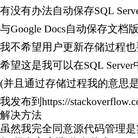
有没有办法自动保存SQL Ser
与Google Docs自动保存文
我不希望用户更新存储过程也
希望这是我可以在SQL Serv
(并且通过存储过程我的意思是
我发布到https://stackoverflow.
解决方法
虽然我完全同意源代码管理是