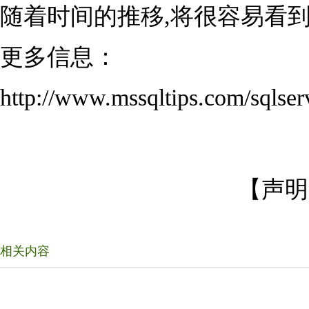
随着时间的推移,将很容易看到
更多信息：
http://www.mssqltips.com/sqlserv
【声明
相关内容