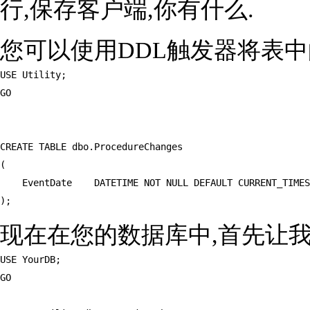
行,保存客户端,你有什么.
您可以使用DDL触发器将表中
USE Utility;

GO

CREATE TABLE dbo.ProcedureChanges

(

    EventDate    DATETIME NOT NULL DEFAULT CURRENT_TIMES
);
现在在您的数据库中,首先让我
USE YourDB;

GO
