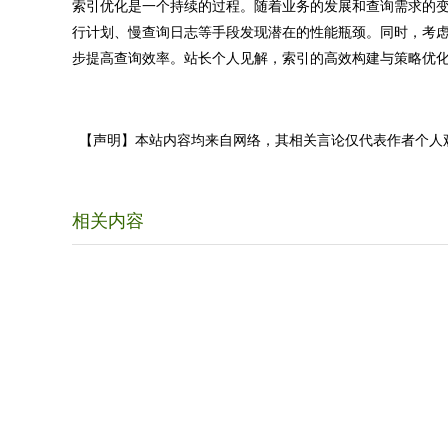
索引优化是一个持续的过程。随着业务的发展和查询需求的
行计划、慢查询日志等手段发现潜在的性能瓶颈。同时，考虑
步提高查询效率。站长个人见解，索引的高效构建与策略优
【声明】本站内容均来自网络，其相关言论仅代表作者个人
相关内容