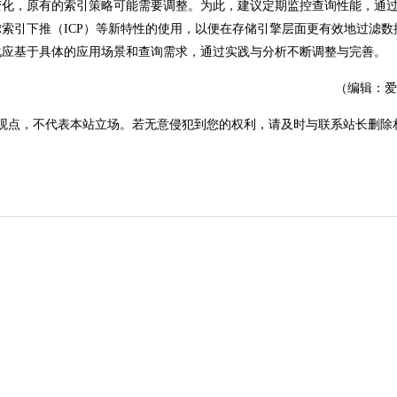
变化，原有的索引策略可能需要调整。为此，建议定期监控查询性能，通
索引下推（ICP）等新特性的使用，以便在存储引擎层面更有效地过滤数
化应基于具体的应用场景和查询需求，通过实践与分析不断调整与完善。
（编辑：爱
观点，不代表本站立场。若无意侵犯到您的权利，请及时与联系站长删除