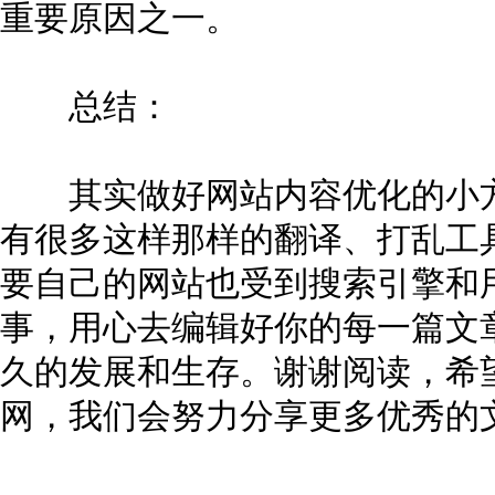
重要原因之一。
总结：
其实做好网站内容优化的小方
有很多这样那样的翻译、打乱工
要自己的网站也受到搜索引擎和
事，用心去编辑好你的每一篇文
久的发展和生存。谢谢阅读，希
网，我们会努力分享更多优秀的