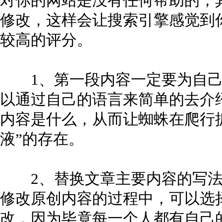
对你的网站是没有任何帮助的，
修改，这样会让搜索引擎感觉到
较高的评分。
1、第一段内容一定要为自己
以通过自己的语言来简单的去介
内容是什么，从而让蜘蛛在爬行
液”的存在。
2、替换文章主要内容的写法
修改原创内容的过程中，可以选
改，因为毕竟每一个人都有自己