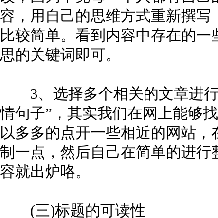
容，用自己的思维方式重新撰写
比较简单。看到内容中存在的一
思的关键词即可。
3、选择多个相关的文章进行参
情句子”，其实我们在网上能够
以多多的点开一些相近的网站，
制一点，然后自己在简单的进行
容就出炉咯。
(三)标题的可读性