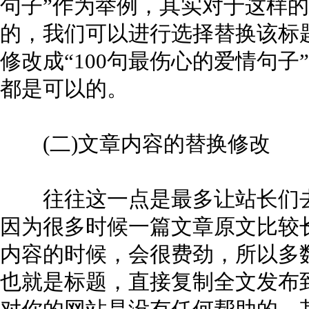
句子”作为举例，其实对于这样
的，我们可以进行选择替换该标
修改成“100句最伤心的爱情句子”
都是可以的。
(二)文章内容的替换修改
往往这一点是最多让站长们去
因为很多时候一篇文章原文比较
内容的时候，会很费劲，所以多
也就是标题，直接复制全文发布