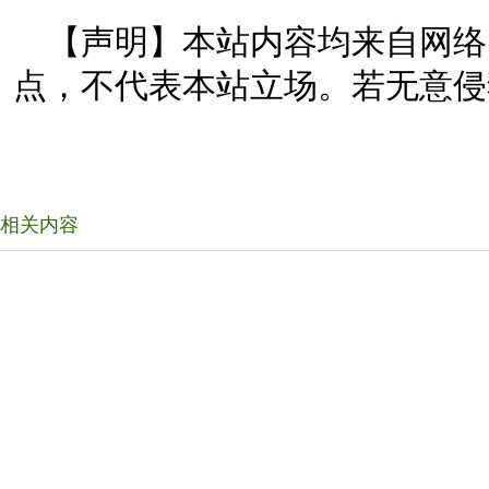
【声明】本站内容均来自网络
点，不代表本站立场。若无意侵
相关内容