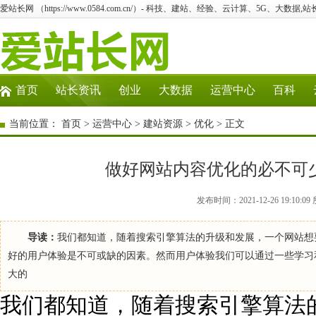
爱站长网 （https://www.0584.com.cn/）- 科技、建站、经验、云计算、5G、大数据,站
首页
站长资讯
创业
大数据
运营中心
百科
当前位置：
首页
>
运营中心
>
建站资源
>
优化
> 正文
做好网站内容优化的必不可
发布时间：2021-12-26 19:1
导读：
我们都知道，随着搜索引擎算法的升级和发展，一个网站想
好的用户体验是不可或缺的因素。然而用户体验我们可以通过一些学习
大的
我们都知道，随着搜索引擎算法