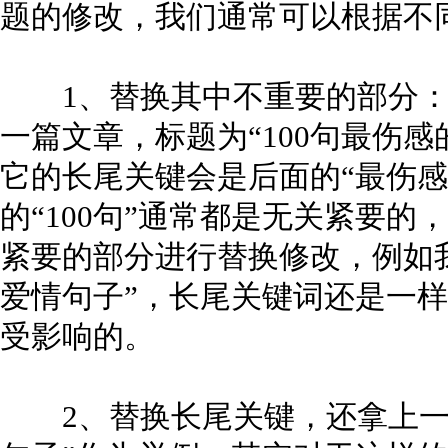
题的修改，我们通常可以根据不
1、替换其中不重要的部分：
一篇文章，标题为“100句最伤
它的长尾关键会是后面的“最伤感
的“100句”通常都是无关紧要
紧要的部分进行替换修改，例如我
爱情句子”，长尾关键词还是一
受影响的。
2、替换长尾关键，还拿上一条