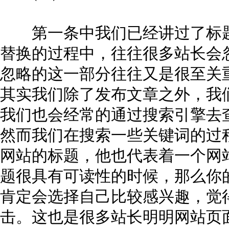
第一条中我们已经讲过了标题
替换的过程中，往往很多站长会
忽略的这一部分往往又是很至关
其实我们除了发布文章之外，我
我们也会经常的通过搜索引擎去
然而我们在搜索一些关键词的过
网站的标题，他也代表着一个网站
题很具有可读性的时候，那么你
肯定会选择自己比较感兴趣，觉
击。这也是很多站长明明网站页