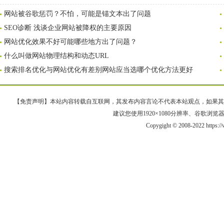
网站被谷歌惩罚？不怕，可能是锚文本出了问题
SEO诊断 浅谈企业网站被降权的主要原因
网站优化效果不好可能哪些地方出了问题？
什么叫做网站物理结构和动态URL
搜索排名优化与网站优化有差别网站应当选哪个优化方法更好
【免责声明】本站内容转载自互联网，其发布内容言论不代表本站观点，如果其链接、
建议您使用1920×1080分辨率、谷歌浏览器Goo
Copygight © 2008-2022 https: