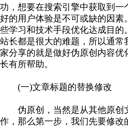
功，想要在搜索引擎中获取到一
好的用户体验是不可或缺的因素
些学习和技术手段优化达成目的
站长都是很大的难题，所以通常
家分享的就是做好伪原创内容优
长有所帮助。
(一)文章标题的替换修改
伪原创，当然是从其他原创文
作，那么第一步，我们先要修改