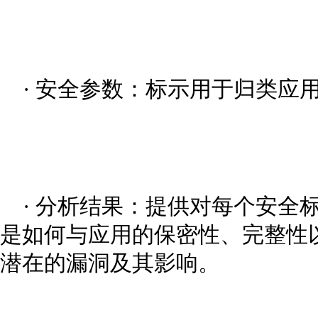
· 安全参数：标示用于归类应
· 分析结果：提供对每个安全
是如何与应用的保密性、完整性
潜在的漏洞及其影响。