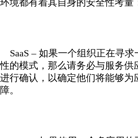
环境都有着其自身的安全性考量
SaaS – 如果一个组织正在
性的模式，那么请务必与服务供应
进行确认，以确定他们将能够为
障。