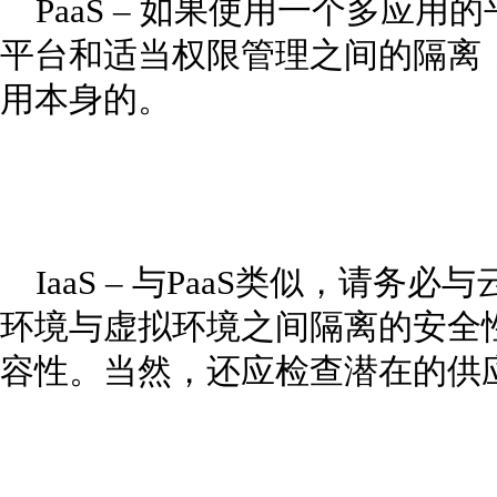
PaaS – 如果使用一个多应
平台和适当权限管理之间的隔离
用本身的。
IaaS – 与PaaS类似，请务
环境与虚拟环境之间隔离的安全
容性。当然，还应检查潜在的供