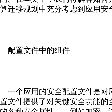
算迁移规划中充分考虑到应用安
配置文件中的组件
一个应用的安全配置文件是对
置文件提供了对关键安全功能的
的各种安全属性——例如加密、