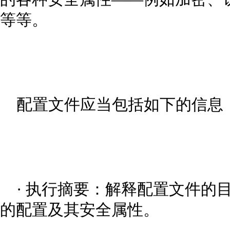
等等。
配置文件应当包括如下的信息
· 执行摘要：解释配置文件的
的配置及其安全属性。