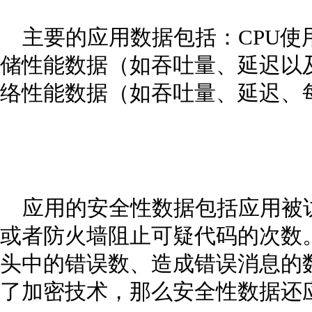
主要的应用数据包括：CPU使
储性能数据（如吞吐量、延迟以
络性能数据（如吞吐量、延迟、
应用的安全性数据包括应用被
或者防火墙阻止可疑代码的次数
头中的错误数、造成错误消息的
了加密技术，那么安全性数据还