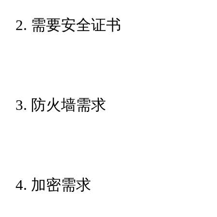
2. 需要安全证书
3. 防火墙需求
4. 加密需求