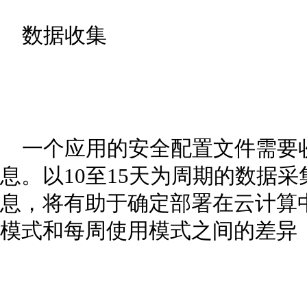
数据收集
一个应用的安全配置文件需要
息。以10至15天为周期的数据
息，将有助于确定部署在云计算
模式和每周使用模式之间的差异