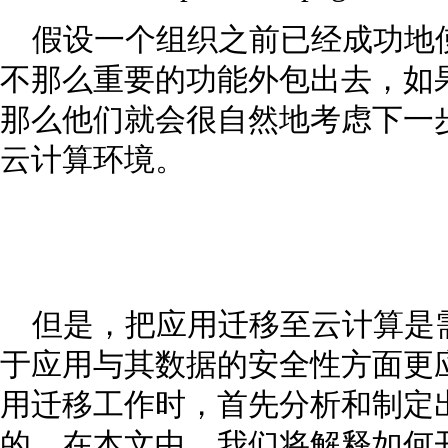
假设一个组织之前已经成功地
不那么重要的功能外包出去，如
那么他们就会很自然地考虑下一
云计算环境。
但是，把应用迁移至云计算是
于应用与其数据的安全性方面更
用迁移工作时，首先分析和制定
的。在本文中，我们将解释如何