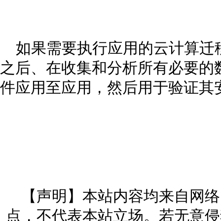
如果需要执行应用的云计算迁
之后、在收集和分析所有必要的
件应用至应用，然后用于验证其
【声明】本站内容均来自网络
点，不代表本站立场。若无意侵