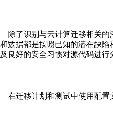
除了识别与云计算迁移相关的
和数据都是按照已知的潜在缺陷
及良好的安全习惯对源代码进行
在迁移计划和测试中使用配置