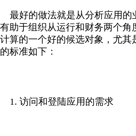
最好的做法就是从分析应用的
有助于组织从运行和财务两个角
计算的一个好的候选对象，尤其
的标准如下：
1. 访问和登陆应用的需求