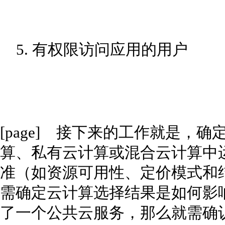
5. 有权限访问应用的用户
[page] 接下来的工作就是，
算、私有云计算或混合云计算中
准（如资源可用性、定价模式和
需确定云计算选择结果是如何影
了一个公共云服务，那么就需确