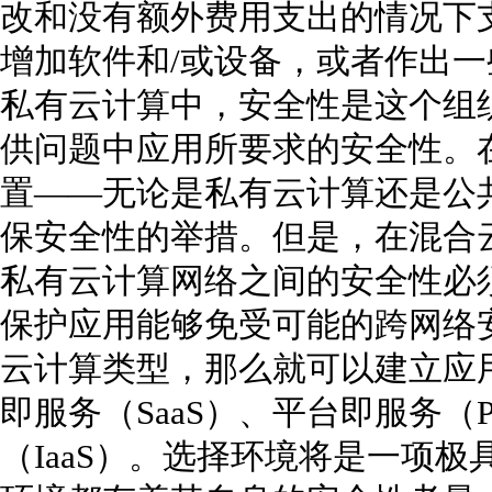
改和没有额外费用支出的情况下
增加软件和/或设备，或者作出
私有云计算中，安全性是这个组
供问题中应用所要求的安全性。
置——无论是私有云计算还是公
保安全性的举措。但是，在混合
私有云计算网络之间的安全性必
保护应用能够免受可能的跨网络
云计算类型，那么就可以建立应
即服务（SaaS）、平台即服务（
（IaaS）。选择环境将是一项