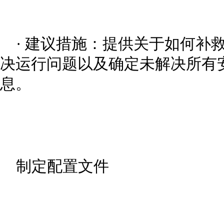
· 建议措施：提供关于如何补
决运行问题以及确定未解决所有
息。
制定配置文件