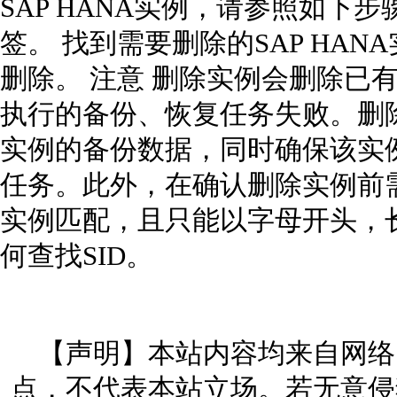
SAP HANA实例，请参照如下步
签。 找到需要删除的SAP HAN
删除。 注意 删除实例会删除已
执行的备份、恢复任务失败。删
实例的备份数据，同时确保该实
任务。此外，在确认删除实例前需要
实例匹配，且只能以字母开头，
何查找SID。
【声明】本站内容均来自网络
点，不代表本站立场。若无意侵