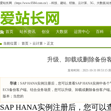
爱站长网 （https://www.0584.com.cn/）- 科技、建站、经验、云计算、5G、大数据,站
首页
站长资讯
创业
大数据
运营中心
百科
当前位置：
首页
>
云计算
> 正文
升级、卸载或删除备份客
发布时间：2021-10-31 09:5
导读：
SAP HANA实例注册后，您可以查看SAP HANA实例
ECS备份客户端。结合业务场景，您可以升级、卸载或删除备份客户端
版本；当您的
SAP HANA实例注册后，您可以