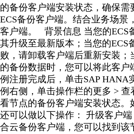
的备份客户端安装状态，确保需
ECS备份客户端。结合业务场景
客户端。 背景信息 当您的EC
其升级至最新版本；当您的ECS
败，请卸载客户端后重新安装；当
的备份数据时，您可以将此客户端删
例注册完成后，单击SAP HANA实
例右侧，单击操作栏的更多 > 
看节点的备份客户端安装状态。
还可以做以下操作： 升级客户端
合云备份客户端，您可以找到该