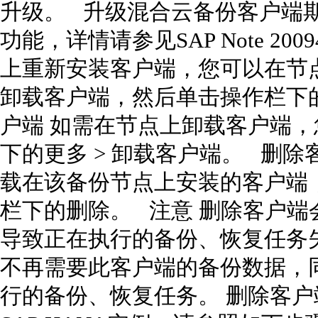
升级。 升级混合云备份客户端期间
功能，详情请参见SAP Note 2
上重新安装客户端，您可以在节点
卸载客户端，然后单击操作栏下的
户端 如需在节点上卸载客户端
下的更多 > 卸载客户端。 删
载在该备份节点上安装的客户端
栏下的删除。 注意 删除客户
导致正在执行的备份、恢复任务
不再需要此客户端的备份数据，
行的备份、恢复任务。 删除客