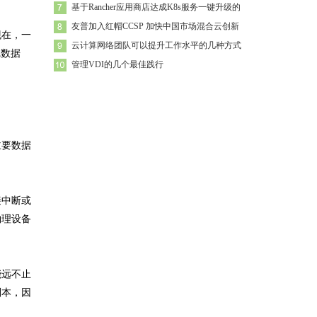
基于Rancher应用商店达成K8s服务一键升级的
友普加入红帽CCSP 加快中国市场混合云创新
现在，一
云计算网络团队可以提升工作水平的几种方式
完数据
管理VDI的几个最佳践行
主要数据
接中断或
物理设备
能远不止
副本，因