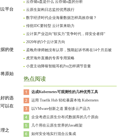
云存储u盘是什么 云存储u盘的分析
到云平台
云原生架构日志监控优秀践行
数字经济时代企业海量数据怎样高效存储？
传统IDC要转型 云计算来助力
云计算产业迈向“软实力”竞争时代，得安全者得“
2020年的5个云计算方向
数据的使
孟晚舟律师她没有认罪，预期起诉书将在14个月后被
虎牙海外直播的专库专用策略
小度主动降噪智能耳机Pro怎样调节音量
备将原始
热点阅读
达成Kubernetes可观测性的几种优秀工具
很好的选
运用 Traefik Hub 轻松暴露本地 Kubernetes
据可以在
以VMware创新之道 重创多云产品力
企业考虑云原生分布式数据库的几个原由
几个用在云原生世界的Java框架
处理之
如何安全地实行混合云集成