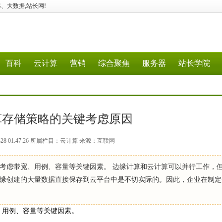
、5G、大数据,站长网!
百科
云计算
营销
综合聚焦
服务器
站长学院
算存储策略的关键考虑原因
-28 01:47:26 所属栏目：云计算 来源：互联网
考虑带宽、用例、容量等关键因素。 边缘计算和云计算可以并行工作，
缘创建的大量数据直接保存到云平台中是不切实际的。因此，企业在制定
用例、容量等关键因素。