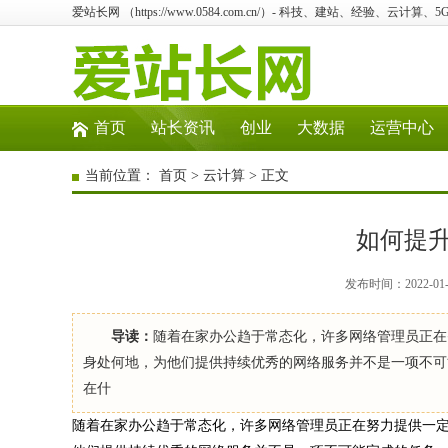
爱站长网 （https://www.0584.com.cn/）- 科技、建站、经验、云计算
首页
站长资讯
创业
大数据
运营中心
当前位置：
首页
>
云计算
> 正文
如何提
发布时间：2022-01
导读：
随着在家办公趋于常态化，许多网络管理员正在
身处何地，为他们提供持续优秀的网络服务并不是一项不可
在什
随着在家办公趋于常态化，许多网络管理员正在努力提供一