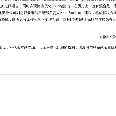
地面服务之间混合，同时实现路由优化。Long指出：在历史上，这种混合是一
北美分公司副总裁兼电信市场部负责人Arun Santhanam建议，电信解决方
解释说：随着远程工作和学习变得普遍，这种[类型]基于光纤的连接为办
（编辑：爱
观点，不代表本站立场。若无意侵犯到您的权利，请及时与联系站长删除