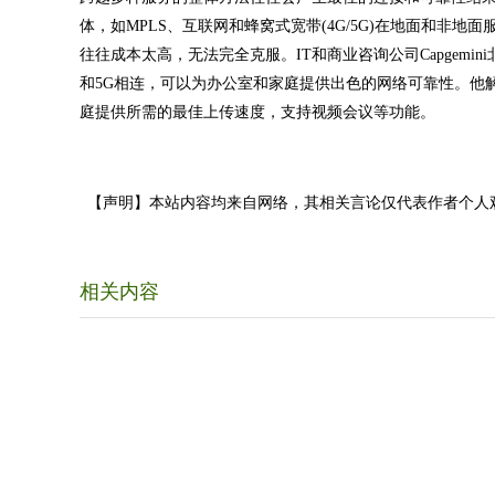
体，如MPLS、互联网和蜂窝式宽带(4G/5G)在地面和非
往往成本太高，无法完全克服。IT和商业咨询公司Capgemini
和5G相连，可以为办公室和家庭提供出色的网络可靠性。他
庭提供所需的最佳上传速度，支持视频会议等功能。
【声明】本站内容均来自网络，其相关言论仅代表作者个人
相关内容