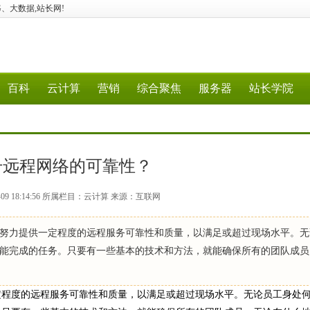
、5G、大数据,站长网!
百科
云计算
营销
综合聚焦
服务器
站长学院
升远程网络的可靠性？
-09 18:14:56 所属栏目：云计算 来源：互联网
努力提供一定程度的远程服务可靠性和质量，以满足或超过现场水平。无
能完成的任务。只要有一些基本的技术和方法，就能确保所有的团队成员
定程度的远程服务可靠性和质量，以满足或超过现场水平。无论员工身处