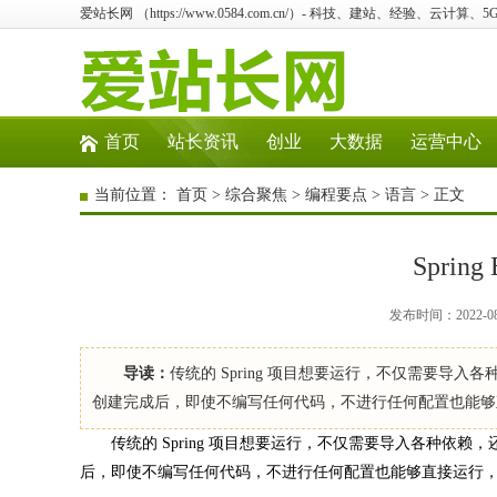
爱站长网 （https://www.0584.com.cn/）- 科技、建站、经验、云计算
首页
站长资讯
创业
大数据
运营中心
当前位置：
首页
>
综合聚焦
>
编程要点
>
语言
> 正文
Spring
发布时间：2022-0
导读：
传统的 Spring 项目想要运行，不仅需要导入各种
创建完成后，即使不编写任何代码，不进行任何配置也能够直接运行，这都要
传统的 Spring 项目想要运行，不仅需要导入各种依赖，还要对
后，即使不编写任何代码，不进行任何配置也能够直接运行，这都要归功于 S