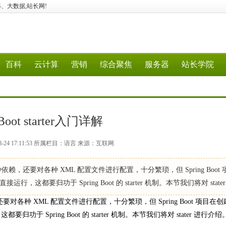
、5G、大数据,站长网!
百科
云计算
营销
综合聚焦
服务器
站长学院
 Boot starter入门详解
8-24 17:11:53 所属栏目：语言 来源：互联网
依赖，还要对各种 XML 配置文件进行配置，十分繁琐，但 Spring Boot
归功于 Spring Boot 的 starter 机制。本节我们将对 stater
各种 XML 配置文件进行配置，十分繁琐，但 Spring Boot 项目在
pring Boot 的 starter 机制。本节我们将对 stater 进行介绍