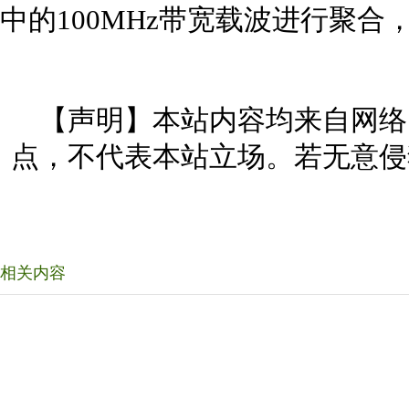
中的100MHz带宽载波进行聚合
【声明】本站内容均来自网络
点，不代表本站立场。若无意侵
相关内容