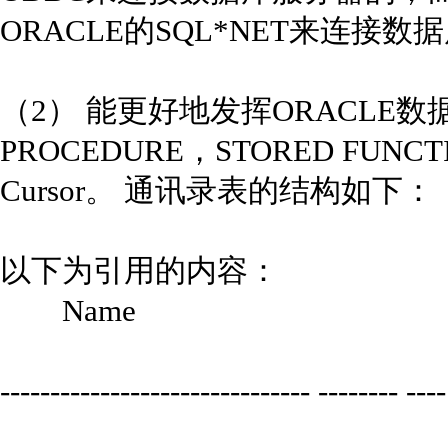
ORACLE的SQL*NET来连接
（2） 能更好地发挥ORACLE数
PROCEDURE，STORED FUNCTI
Cursor。 通讯录表的结构如下：
以下为引用的内容：
Name Nul
------------------------------- -------- ----