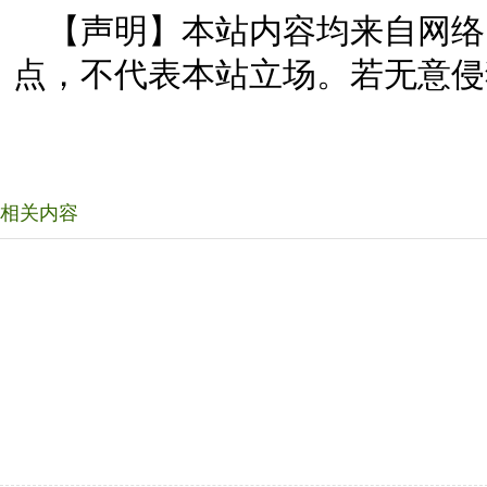
【声明】本站内容均来自网络
点，不代表本站立场。若无意侵
相关内容