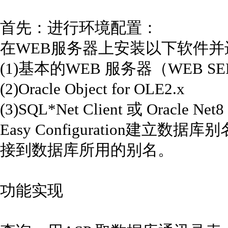
首先：进行环境配置：
在WEB服务器上安装以下软件并
(1)基本的WEB 服务器（WEB S
(2)Oracle Object for OLE2.x
(3)SQL*Net Client 或 Oracle 
Easy Configuration建立数据库别
接到数据库所用的别名。
功能实现