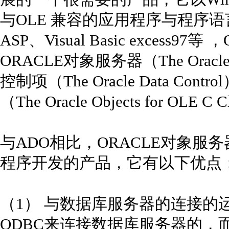
与OLE 兼容的应用程序与程序语
ASP、Visual Basic excess97等 ，
ORACLE对象服务器（The Oracle 
控制项（The Oracle Data Con
（The Oracle Objects for OLE
与ADO相比，ORACLE对象服
程序开发的产品，它有以下优点
（1） 与数据库服务器的连接的
ODBC来连接数据库服务器的，而