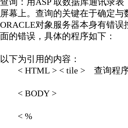
查询：用ASP 取数据库通讯录表
屏幕上。查询的关键在于确定与
ORACLE对象服务器本身有错
面的错误，具体的程序如下：
以下为引用的内容：
< HTML > < tile > 查询程序 < 
< BODY >
< %