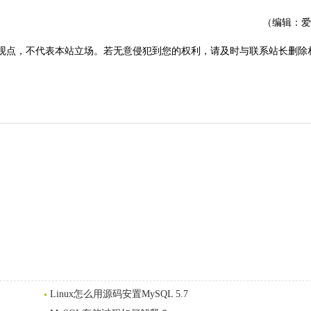
（编辑：爱
观点，不代表本站立场。若无意侵犯到您的权利，请及时与联系站长删除
Linux怎么用源码安置MySQL 5.7