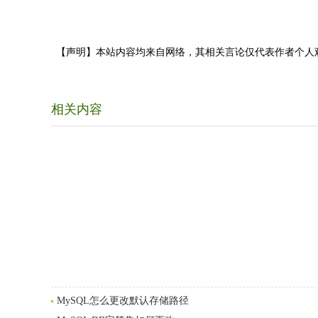
【声明】本站内容均来自网络，其相关言论仅代表作者个人
相关内容
MySQL怎么更改默认存储路径