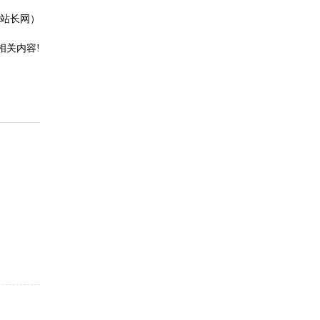
站长网）
相关内容!