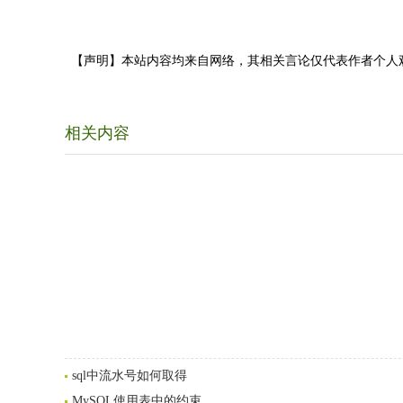
【声明】本站内容均来自网络，其相关言论仅代表作者个人
相关内容
sql中流水号如何取得
MySQL使用表中的约束