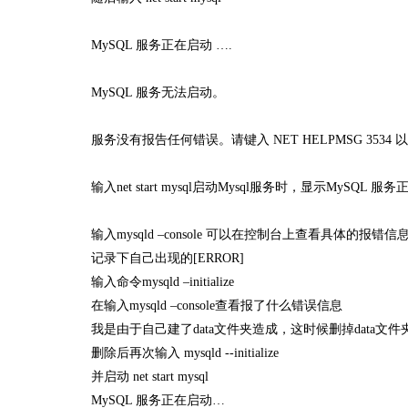
MySQL 服务正在启动 ….
MySQL 服务无法启动。
服务没有报告任何错误。请键入 NET HELPMSG 3534
输入net start mysql启动Mysql服务时，显示MySQL 服
输入mysqld –console 可以在控制台上查看具体的报错信
记录下自己出现的[ERROR]
输入命令mysqld –initialize
在输入mysqld –console查看报了什么错误信息
我是由于自己建了data文件夹造成，这时候删掉data文件夹之后再
删除后再次输入 mysqld --initialize
并启动 net start mysql
MySQL 服务正在启动…