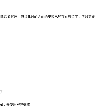
除后又解压，但是此时的之前的安装已经存在残留了，所以需要
不了
mysql，并使用密码登陆