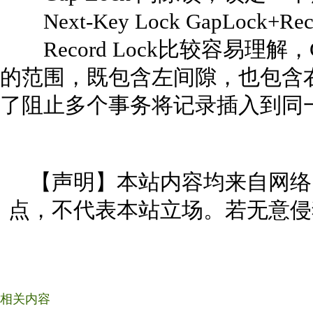
Next-Key Lock GapLock+Rec
Record Lock比较容易理解，
的范围，既包含左间隙，也包含右间
了阻止多个事务将记录插入到同
【声明】本站内容均来自网络
点，不代表本站立场。若无意侵
相关内容