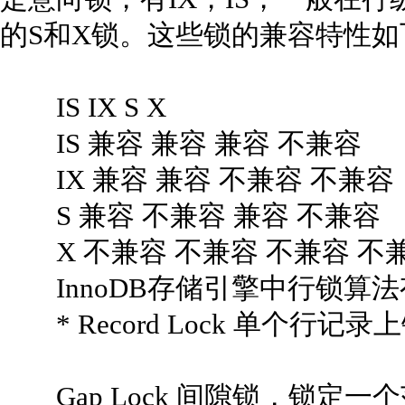
的S和X锁。这些锁的兼容特性如
IS IX S X
IS 兼容 兼容 兼容 不兼容
IX 兼容 兼容 不兼容 不兼容
S 兼容 不兼容 兼容 不兼容
X 不兼容 不兼容 不兼容 不
InnoDB存储引擎中行锁算法
* Record Lock 单个行记录
Gap Lock 间隙锁，锁定一