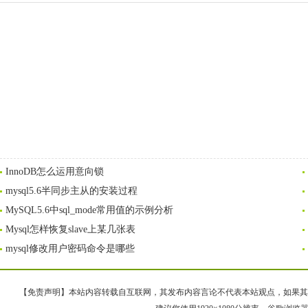
InnoDB怎么运用意向锁
mysql5.6半同步主从的安装过程
MySQL5.6中sql_mode常用值的示例分析
Mysql怎样恢复slave上某几张表
mysql修改用户密码命令是哪些
【免责声明】本站内容转载自互联网，其发布内容言论不代表本站观点，如果其链接、