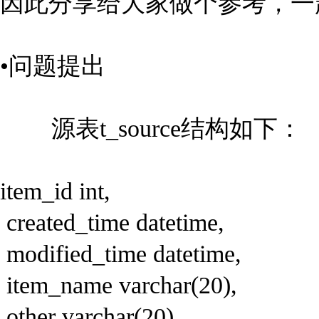
因此分享给大家做个参考，一
•问题提出
源表t_source结构如下：
item_id int,
created_time datetime,
modified_time datetime,
item_name varchar(20),
other varchar(20)