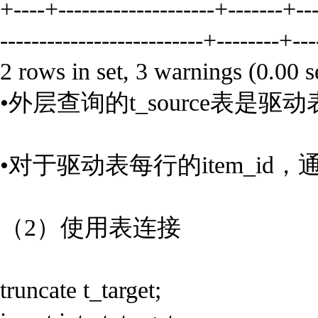
+----+--------------------+-------+---
--------------------------+--------+---
2 rows in set, 3 warnings (0.00 s
•外层查询的t_source表是驱
•对于驱动表每行的item_id，
（2）使用表连接
truncate t_target;