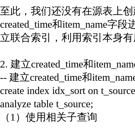
至此，我们还没有在源表上创
created_time和item
立联合索引，利用索引本身有
2. 建立created_time和it
-- 建立created_time和ite
create index idx_sort on t_sourc
analyze table t_source;
（1）使用相关子查询