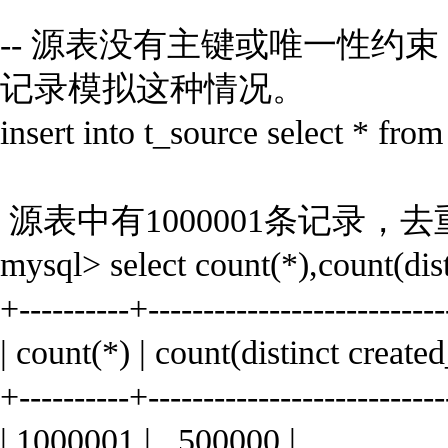
-- 源表没有主键或唯一性
记录模拟这种情况。
insert into t_source select * fro
源表中有1000001条记录，去
mysql> select count(*),count(dis
+----------+---------------------------
| count(*) | count(distinct creat
+----------+---------------------------
| 1000001 | 500000 |