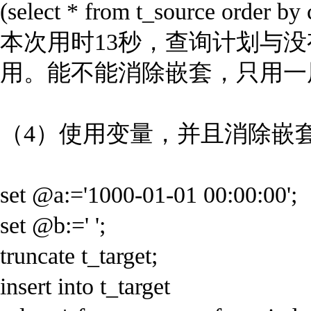
(select * from t_source order by
本次用时13秒，查询计划与
用。能不能消除嵌套，只用一
（4）使用变量，并且消除嵌
set @a:='1000-01-01 00:00:00';
set @b:=' ';
truncate t_target;
insert into t_target