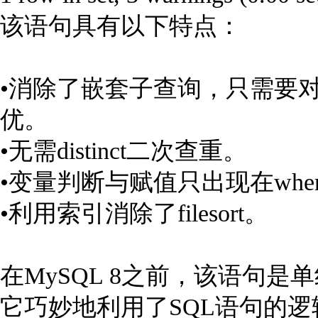
该语句具有以下特点：
•消除了嵌套子查询，只需要对t
优。
•无需distinct二次查重。
•变量判断与赋值只出现在whe
•利用索引消除了filesort。
在MySQL 8之前，该语句
它巧妙地利用了SQL语句的