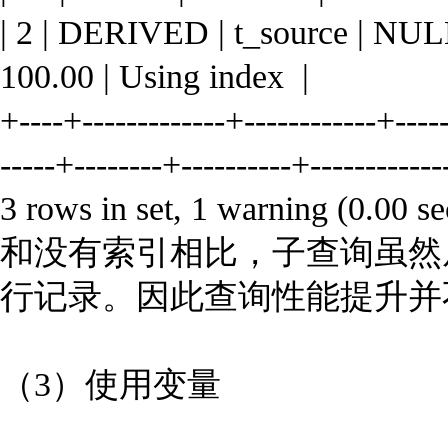
| 2 | DERIVED | t_source | NULL 
100.00 | Using index |
+----+-------------+------------+-----
-----+--------+----------+------------
3 rows in set, 1 warning (0.00 se
和没有索引相比，子查询虽然
行记录。因此查询性能提升并
（3）使用变量