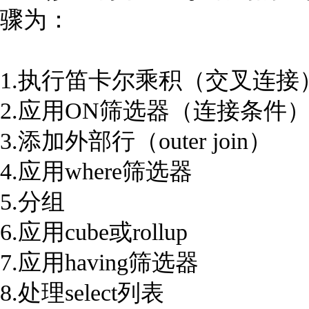
骤为：
1.执行笛卡尔乘积（交叉连接
2.应用ON筛选器（连接条件
3.添加外部行（outer join）
4.应用where筛选器
5.分组
6.应用cube或rollup
7.应用having筛选器
8.处理select列表