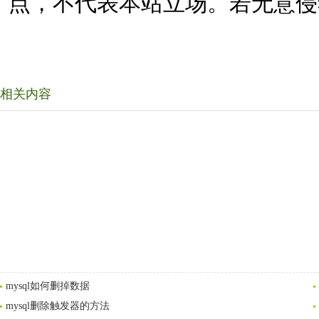
点，不代表本站立场。若无意侵
相关内容
mysql如何删掉数据
mysql删除触发器的方法