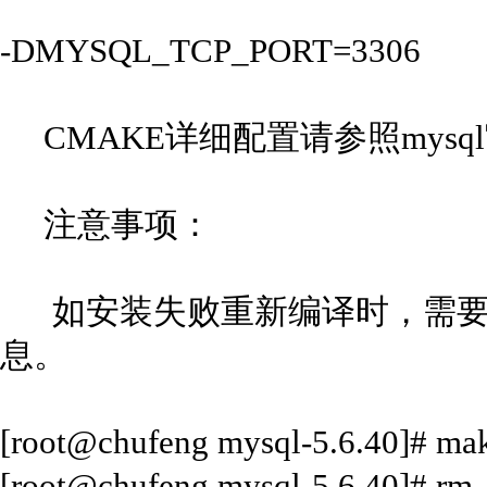
-DMYSQL_TCP_PORT=3306
CMAKE详细配置请参照mysq
注意事项：
如安装失败重新编译时，需要
息。
[root@chufeng mysql-5.6.40]# mak
[root@chufeng mysql-5.6.40]# rm 