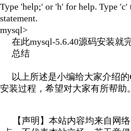
Type 'help;' or 'h' for help. Type 'c'
statement.
mysql>
在此mysql-5.6.40源码安装就
总结
以上所述是小编给大家介绍的CentOs7
安装过程，希望对大家有所帮助
【声明】本站内容均来自网络