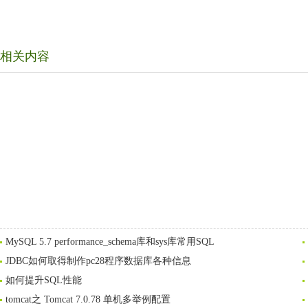
相关内容
MySQL 5.7 performance_schema库和sys库常用SQL
JDBC如何取得制作pc28程序数据库各种信息
如何提升SQL性能
tomcat之 Tomcat 7.0.78 单机多举例配置