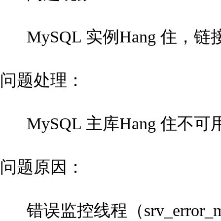
MySQL 实例Hang 住
问题处理：
MySQL 主库Hang 住
问题原因：
错误监控线程（srv_error_mon