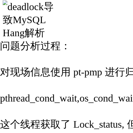
问题分析过程：
对现场信息使用 pt-pmp 进行
pthread_cond_wait,os_cond_wait(
这个线程获取了 Lock_status, 但